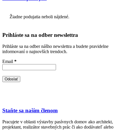
Žiadne podujatia neboli nájdené.
Prihláste sa na odber newslettra
Prihláste sa na odber nášho newslettra a budete pravidelne
informovaní o najnovších trendoch.
Email
*
Staňte sa naším členom
Pracujete v oblasti výstavby pasívnych domov ako architekt,
projektant, realizátor stavebných prác či ako dodávateľ alebo