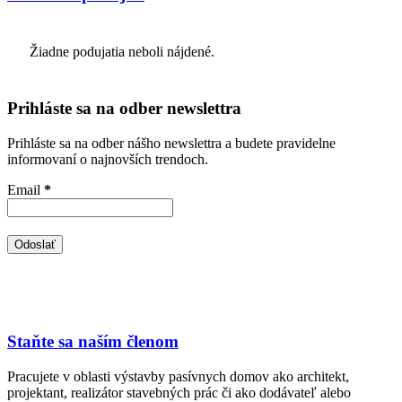
Žiadne podujatia neboli nájdené.
Prihláste sa na odber newslettra
Prihláste sa na odber nášho newslettra a budete pravidelne
informovaní o najnovších trendoch.
Email
*
Staňte sa naším členom
Pracujete v oblasti výstavby pasívnych domov ako architekt,
projektant, realizátor stavebných prác či ako dodávateľ alebo