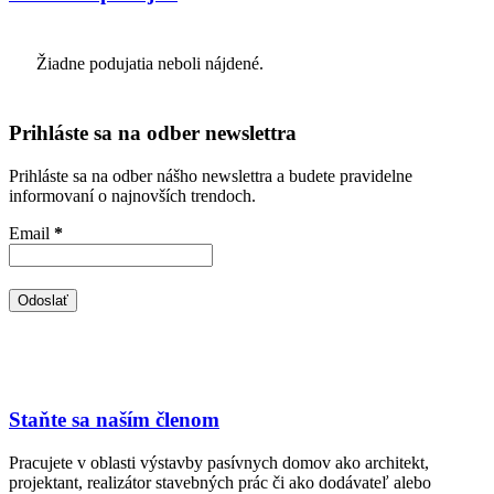
Žiadne podujatia neboli nájdené.
Prihláste sa na odber newslettra
Prihláste sa na odber nášho newslettra a budete pravidelne
informovaní o najnovších trendoch.
Email
*
Staňte sa naším členom
Pracujete v oblasti výstavby pasívnych domov ako architekt,
projektant, realizátor stavebných prác či ako dodávateľ alebo