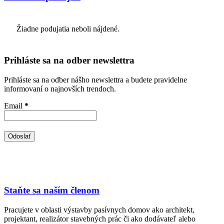
Žiadne podujatia neboli nájdené.
Prihláste sa na odber newslettra
Prihláste sa na odber nášho newslettra a budete pravidelne
informovaní o najnovších trendoch.
Email
*
Staňte sa naším členom
Pracujete v oblasti výstavby pasívnych domov ako architekt,
projektant, realizátor stavebných prác či ako dodávateľ alebo