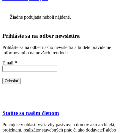
Žiadne podujatia neboli nájdené.
Prihláste sa na odber newslettra
Prihláste sa na odber nášho newslettra a budete pravidelne
informovaní o najnovších trendoch.
Email
*
Staňte sa naším členom
Pracujete v oblasti výstavby pasívnych domov ako architekt,
projektant, realizátor stavebných prác či ako dodávateľ alebo