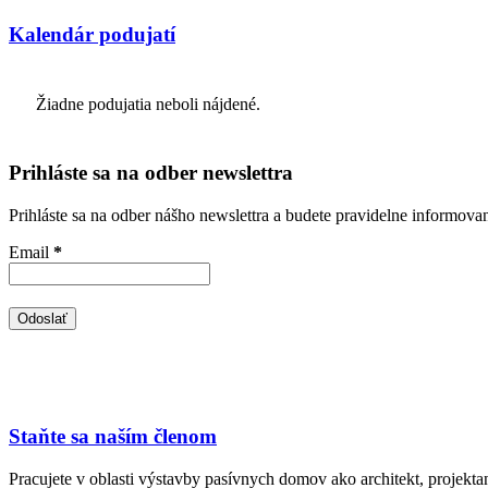
Kalendár podujatí
Žiadne podujatia neboli nájdené.
Prihláste sa na odber newslettra
Prihláste sa na odber nášho newslettra a budete pravidelne informova
Email
*
Staňte sa naším členom
Pracujete v oblasti výstavby pasívnych domov ako architekt, projekt