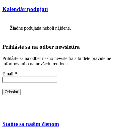
Kalendár podujatí
Žiadne podujatia neboli nájdené.
Prihláste sa na odber newslettra
Prihláste sa na odber nášho newslettra a budete pravidelne
informovaní o najnovších trendoch.
Email
*
Staňte sa naším členom