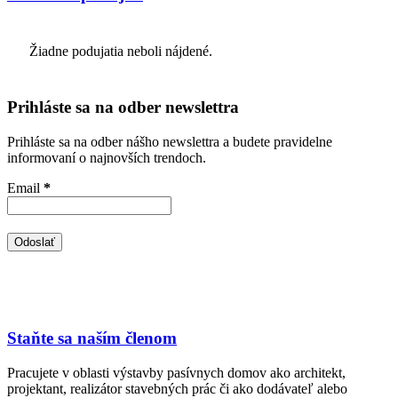
Žiadne podujatia neboli nájdené.
Prihláste sa na odber newslettra
Prihláste sa na odber nášho newslettra a budete pravidelne
informovaní o najnovších trendoch.
Email
*
Staňte sa naším členom
Pracujete v oblasti výstavby pasívnych domov ako architekt,
projektant, realizátor stavebných prác či ako dodávateľ alebo