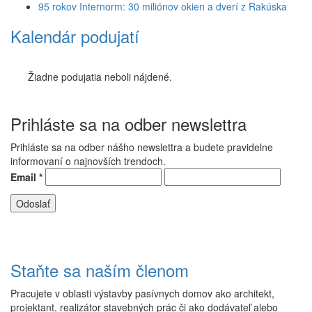
95 rokov Internorm: 30 miliónov okien a dverí z Rakúska
Kalendár podujatí
Žiadne podujatia neboli nájdené.
Prihláste sa na odber newslettra
Prihláste sa na odber nášho newslettra a budete pravidelne
informovaní o najnovších trendoch.
Email
*
Staňte sa naším členom
Pracujete v oblasti výstavby pasívnych domov ako architekt,
projektant, realizátor stavebných prác či ako dodávateľ alebo