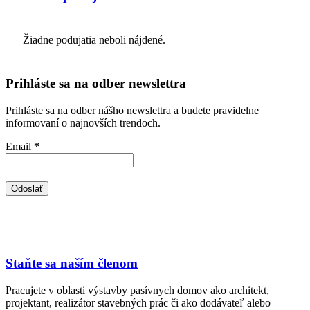
Žiadne podujatia neboli nájdené.
Prihláste sa na odber newslettra
Prihláste sa na odber nášho newslettra a budete pravidelne
informovaní o najnovších trendoch.
Email
*
Staňte sa naším členom
Pracujete v oblasti výstavby pasívnych domov ako architekt,
projektant, realizátor stavebných prác či ako dodávateľ alebo