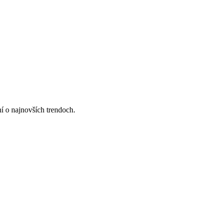
ní o najnovších trendoch.