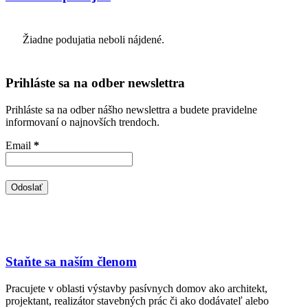
Žiadne podujatia neboli nájdené.
Prihláste sa na odber newslettra
Prihláste sa na odber nášho newslettra a budete pravidelne
informovaní o najnovších trendoch.
Email
*
Staňte sa naším členom
Pracujete v oblasti výstavby pasívnych domov ako architekt,
projektant, realizátor stavebných prác či ako dodávateľ alebo