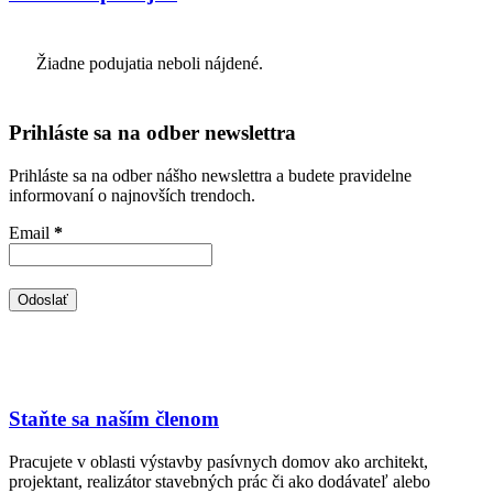
Žiadne podujatia neboli nájdené.
Prihláste sa na odber newslettra
Prihláste sa na odber nášho newslettra a budete pravidelne
informovaní o najnovších trendoch.
Email
*
Staňte sa naším členom
Pracujete v oblasti výstavby pasívnych domov ako architekt,
projektant, realizátor stavebných prác či ako dodávateľ alebo