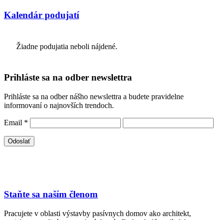
Kalendár podujatí
Žiadne podujatia neboli nájdené.
Prihláste sa na odber newslettra
Prihláste sa na odber nášho newslettra a budete pravidelne
informovaní o najnovších trendoch.
Email
*
Staňte sa naším členom
Pracujete v oblasti výstavby pasívnych domov ako architekt,