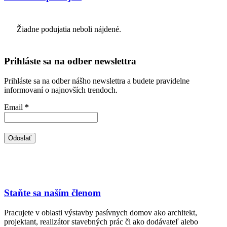
Žiadne podujatia neboli nájdené.
Prihláste sa na odber newslettra
Prihláste sa na odber nášho newslettra a budete pravidelne
informovaní o najnovších trendoch.
Email
*
Staňte sa naším členom
Pracujete v oblasti výstavby pasívnych domov ako architekt,
projektant, realizátor stavebných prác či ako dodávateľ alebo