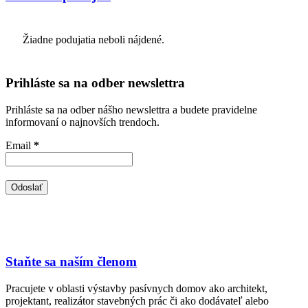
Žiadne podujatia neboli nájdené.
Prihláste sa na odber newslettra
Prihláste sa na odber nášho newslettra a budete pravidelne
informovaní o najnovších trendoch.
Email
*
Staňte sa naším členom
Pracujete v oblasti výstavby pasívnych domov ako architekt,
projektant, realizátor stavebných prác či ako dodávateľ alebo